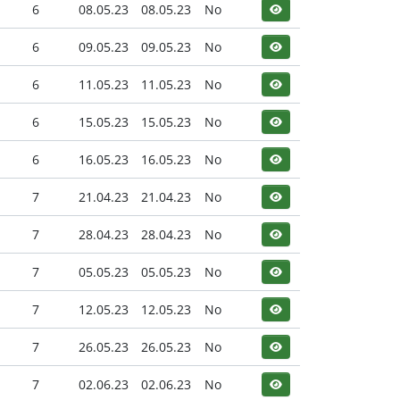
6
08.05.23
08.05.23
No
6
09.05.23
09.05.23
No
6
11.05.23
11.05.23
No
6
15.05.23
15.05.23
No
6
16.05.23
16.05.23
No
7
21.04.23
21.04.23
No
7
28.04.23
28.04.23
No
7
05.05.23
05.05.23
No
7
12.05.23
12.05.23
No
7
26.05.23
26.05.23
No
7
02.06.23
02.06.23
No