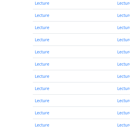
Lecture
Lectur
Lecture
Lectur
Lecture
Lectur
Lecture
Lectur
Lecture
Lectur
Lecture
Lectur
Lecture
Lectur
Lecture
Lectur
Lecture
Lectur
Lecture
Lectur
Lecture
Lectur