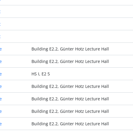
t
t
t
e
Building E2.2, Günter Hotz Lecture Hall
e
Building E2.2, Günter Hotz Lecture Hall
e
HS I, E2 5
e
Building E2.2, Günter Hotz Lecture Hall
e
Building E2.2, Günter Hotz Lecture Hall
e
Building E2.2, Günter Hotz Lecture Hall
e
Building E2.2, Günter Hotz Lecture Hall