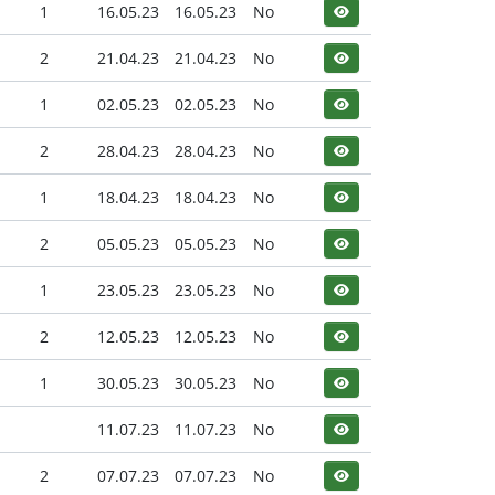
1
16.05.23
16.05.23
No
2
21.04.23
21.04.23
No
1
02.05.23
02.05.23
No
2
28.04.23
28.04.23
No
1
18.04.23
18.04.23
No
2
05.05.23
05.05.23
No
1
23.05.23
23.05.23
No
2
12.05.23
12.05.23
No
1
30.05.23
30.05.23
No
11.07.23
11.07.23
No
2
07.07.23
07.07.23
No