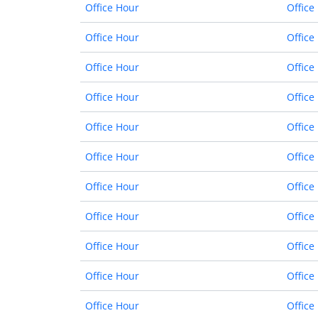
Office Hour
Office
Office Hour
Office
Office Hour
Office
Office Hour
Office
Office Hour
Office
Office Hour
Office
Office Hour
Office
Office Hour
Office
Office Hour
Office
Office Hour
Office
Office Hour
Office