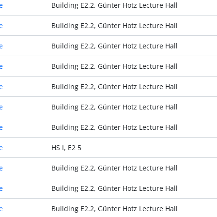
e
Building E2.2, Günter Hotz Lecture Hall
e
Building E2.2, Günter Hotz Lecture Hall
e
Building E2.2, Günter Hotz Lecture Hall
e
Building E2.2, Günter Hotz Lecture Hall
e
Building E2.2, Günter Hotz Lecture Hall
e
Building E2.2, Günter Hotz Lecture Hall
e
Building E2.2, Günter Hotz Lecture Hall
e
HS I, E2 5
e
Building E2.2, Günter Hotz Lecture Hall
e
Building E2.2, Günter Hotz Lecture Hall
e
Building E2.2, Günter Hotz Lecture Hall