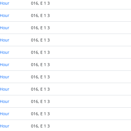
 Hour
016, E 1 3
 Hour
016, E 1 3
 Hour
016, E 1 3
 Hour
016, E 1 3
 Hour
016, E 1 3
 Hour
016, E 1 3
 Hour
016, E 1 3
 Hour
016, E 1 3
 Hour
016, E 1 3
 Hour
016, E 1 3
 Hour
016, E 1 3