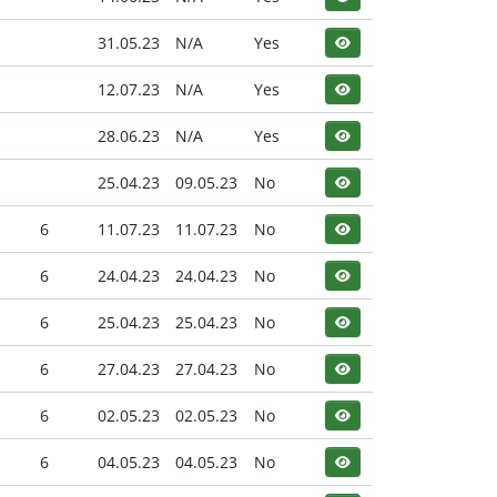
31.05.23
N/A
Yes
12.07.23
N/A
Yes
28.06.23
N/A
Yes
25.04.23
09.05.23
No
6
11.07.23
11.07.23
No
6
24.04.23
24.04.23
No
6
25.04.23
25.04.23
No
6
27.04.23
27.04.23
No
6
02.05.23
02.05.23
No
6
04.05.23
04.05.23
No