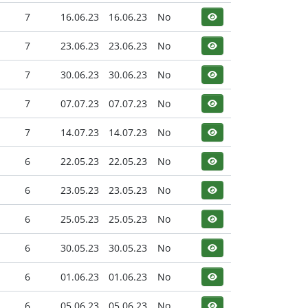
7
16.06.23
16.06.23
No
7
23.06.23
23.06.23
No
7
30.06.23
30.06.23
No
7
07.07.23
07.07.23
No
7
14.07.23
14.07.23
No
6
22.05.23
22.05.23
No
6
23.05.23
23.05.23
No
6
25.05.23
25.05.23
No
6
30.05.23
30.05.23
No
6
01.06.23
01.06.23
No
6
05.06.23
05.06.23
No