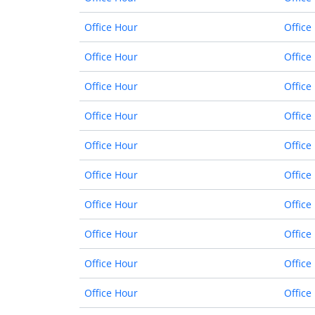
Office Hour
Office
Office Hour
Office
Office Hour
Office
Office Hour
Office
Office Hour
Office
Office Hour
Office
Office Hour
Office
Office Hour
Office
Office Hour
Office
Office Hour
Office