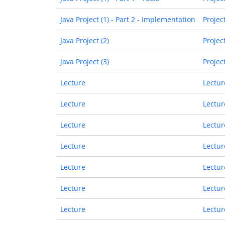
Java Project (1) - Part 2 - Implementation
Projec
Java Project (2)
Projec
Java Project (3)
Projec
Lecture
Lectur
Lecture
Lectur
Lecture
Lectur
Lecture
Lectur
Lecture
Lectur
Lecture
Lectur
Lecture
Lectur