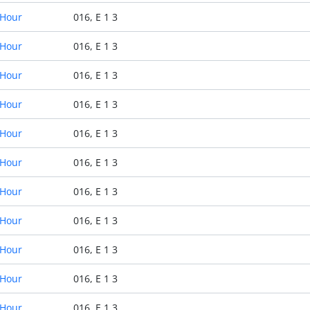
 Hour
016, E 1 3
 Hour
016, E 1 3
 Hour
016, E 1 3
 Hour
016, E 1 3
 Hour
016, E 1 3
 Hour
016, E 1 3
 Hour
016, E 1 3
 Hour
016, E 1 3
 Hour
016, E 1 3
 Hour
016, E 1 3
 Hour
016, E 1 3