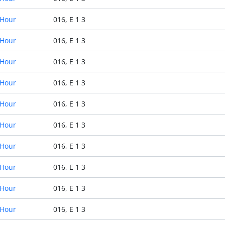
 Hour
016, E 1 3
 Hour
016, E 1 3
 Hour
016, E 1 3
 Hour
016, E 1 3
 Hour
016, E 1 3
 Hour
016, E 1 3
 Hour
016, E 1 3
 Hour
016, E 1 3
 Hour
016, E 1 3
 Hour
016, E 1 3