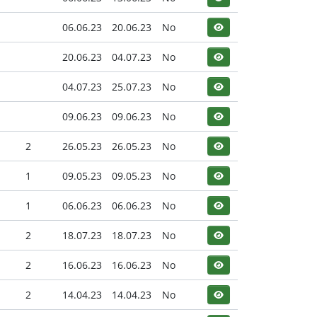
06.06.23
20.06.23
No
20.06.23
04.07.23
No
04.07.23
25.07.23
No
09.06.23
09.06.23
No
2
26.05.23
26.05.23
No
1
09.05.23
09.05.23
No
1
06.06.23
06.06.23
No
2
18.07.23
18.07.23
No
2
16.06.23
16.06.23
No
2
14.04.23
14.04.23
No