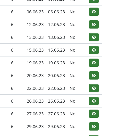
6
06.06.23
06.06.23
No
6
12.06.23
12.06.23
No
6
13.06.23
13.06.23
No
6
15.06.23
15.06.23
No
6
19.06.23
19.06.23
No
6
20.06.23
20.06.23
No
6
22.06.23
22.06.23
No
6
26.06.23
26.06.23
No
6
27.06.23
27.06.23
No
6
29.06.23
29.06.23
No