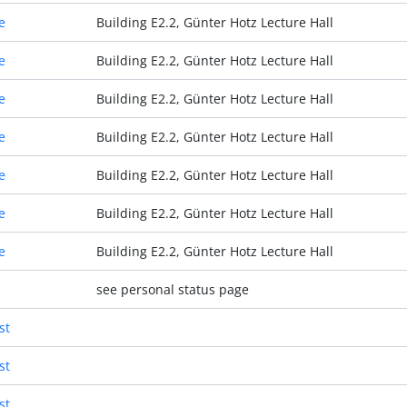
e
Building E2.2, Günter Hotz Lecture Hall
e
Building E2.2, Günter Hotz Lecture Hall
e
Building E2.2, Günter Hotz Lecture Hall
e
Building E2.2, Günter Hotz Lecture Hall
e
Building E2.2, Günter Hotz Lecture Hall
e
Building E2.2, Günter Hotz Lecture Hall
e
Building E2.2, Günter Hotz Lecture Hall
see personal status page
st
st
st