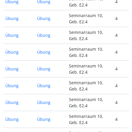
Übung
Übung
4
Geb. E2.4
Seminarraum 10,
Übung
Übung
4
Geb. E2.4
Seminarraum 10,
Übung
Übung
4
Geb. E2.4
Seminarraum 10,
Übung
Übung
4
Geb. E2.4
Seminarraum 10,
Übung
Übung
4
Geb. E2.4
Seminarraum 10,
Übung
Übung
4
Geb. E2.4
Seminarraum 10,
Übung
Übung
4
Geb. E2.4
Seminarraum 10,
Übung
Übung
4
Geb. E2.4