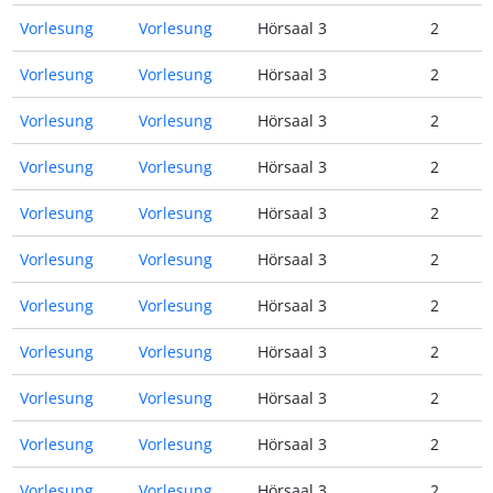
Vorlesung
Vorlesung
Hörsaal 3
2
Vorlesung
Vorlesung
Hörsaal 3
2
Vorlesung
Vorlesung
Hörsaal 3
2
Vorlesung
Vorlesung
Hörsaal 3
2
Vorlesung
Vorlesung
Hörsaal 3
2
Vorlesung
Vorlesung
Hörsaal 3
2
Vorlesung
Vorlesung
Hörsaal 3
2
Vorlesung
Vorlesung
Hörsaal 3
2
Vorlesung
Vorlesung
Hörsaal 3
2
Vorlesung
Vorlesung
Hörsaal 3
2
Vorlesung
Vorlesung
Hörsaal 3
2