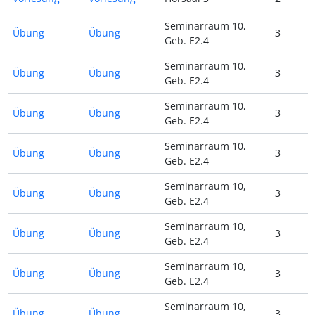
Seminarraum 10,
Übung
Übung
3
Geb. E2.4
Seminarraum 10,
Übung
Übung
3
Geb. E2.4
Seminarraum 10,
Übung
Übung
3
Geb. E2.4
Seminarraum 10,
Übung
Übung
3
Geb. E2.4
Seminarraum 10,
Übung
Übung
3
Geb. E2.4
Seminarraum 10,
Übung
Übung
3
Geb. E2.4
Seminarraum 10,
Übung
Übung
3
Geb. E2.4
Seminarraum 10,
Übung
Übung
3