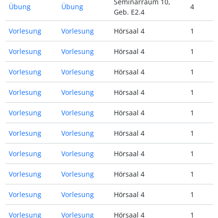
Seminarraum 10,
Übung
Übung
4
Geb. E2.4
Vorlesung
Vorlesung
Hörsaal 4
1
Vorlesung
Vorlesung
Hörsaal 4
1
Vorlesung
Vorlesung
Hörsaal 4
1
Vorlesung
Vorlesung
Hörsaal 4
1
Vorlesung
Vorlesung
Hörsaal 4
1
Vorlesung
Vorlesung
Hörsaal 4
1
Vorlesung
Vorlesung
Hörsaal 4
1
Vorlesung
Vorlesung
Hörsaal 4
1
Vorlesung
Vorlesung
Hörsaal 4
1
Vorlesung
Vorlesung
Hörsaal 4
1