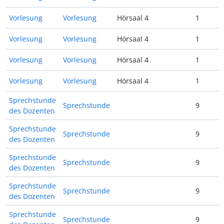
Vorlesung
Vorlesung
Hörsaal 4
1
Vorlesung
Vorlesung
Hörsaal 4
1
Vorlesung
Vorlesung
Hörsaal 4
1
Vorlesung
Vorlesung
Hörsaal 4
1
Sprechstunde
Sprechstunde
9
des Dozenten
Sprechstunde
Sprechstunde
9
des Dozenten
Sprechstunde
Sprechstunde
9
des Dozenten
Sprechstunde
Sprechstunde
9
des Dozenten
Sprechstunde
Sprechstunde
9