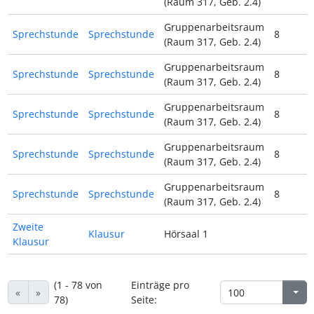
(Raum 317, Geb. 2.4)
Gruppenarbeitsraum
Sprechstunde
Sprechstunde
8
(Raum 317, Geb. 2.4)
Gruppenarbeitsraum
Sprechstunde
Sprechstunde
8
(Raum 317, Geb. 2.4)
Gruppenarbeitsraum
Sprechstunde
Sprechstunde
8
(Raum 317, Geb. 2.4)
Gruppenarbeitsraum
Sprechstunde
Sprechstunde
8
(Raum 317, Geb. 2.4)
Gruppenarbeitsraum
Sprechstunde
Sprechstunde
8
(Raum 317, Geb. 2.4)
Zweite
Klausur
Hörsaal 1
Klausur
(1 - 78 von
Einträge pro
«
»
78)
Seite: