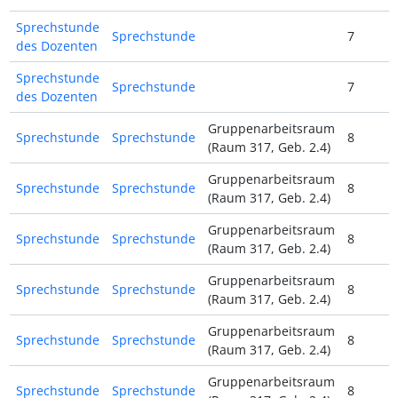
Sprechstunde
Sprechstunde
7
des Dozenten
Sprechstunde
Sprechstunde
7
des Dozenten
Gruppenarbeitsraum
Sprechstunde
Sprechstunde
8
(Raum 317, Geb. 2.4)
Gruppenarbeitsraum
Sprechstunde
Sprechstunde
8
(Raum 317, Geb. 2.4)
Gruppenarbeitsraum
Sprechstunde
Sprechstunde
8
(Raum 317, Geb. 2.4)
Gruppenarbeitsraum
Sprechstunde
Sprechstunde
8
(Raum 317, Geb. 2.4)
Gruppenarbeitsraum
Sprechstunde
Sprechstunde
8
(Raum 317, Geb. 2.4)
Gruppenarbeitsraum
Sprechstunde
Sprechstunde
8