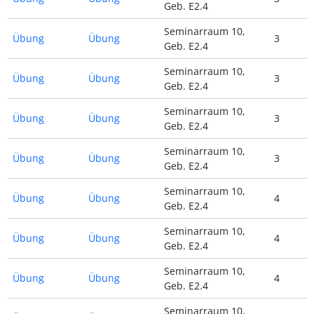
Geb. E2.4
Seminarraum 10,
Übung
Übung
3
Geb. E2.4
Seminarraum 10,
Übung
Übung
3
Geb. E2.4
Seminarraum 10,
Übung
Übung
3
Geb. E2.4
Seminarraum 10,
Übung
Übung
3
Geb. E2.4
Seminarraum 10,
Übung
Übung
4
Geb. E2.4
Seminarraum 10,
Übung
Übung
4
Geb. E2.4
Seminarraum 10,
Übung
Übung
4
Geb. E2.4
Seminarraum 10,