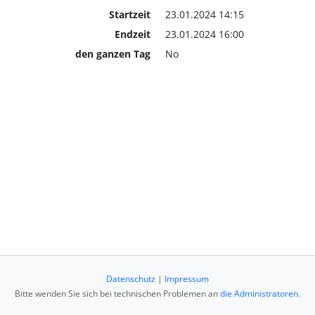
Startzeit
23.01.2024 14:15
Endzeit
23.01.2024 16:00
den ganzen Tag
No
Datenschutz
|
Impressum
Bitte wenden Sie sich bei technischen Problemen an
die Administratoren
.