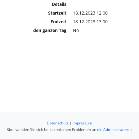
Details
Startzeit
18.12.2023 12:00
Endzeit
18.12.2023 13:00
den ganzen Tag
No
Datenschutz
|
Impressum
Bitte wenden Sie sich bei technischen Problemen an
die Administratoren
.