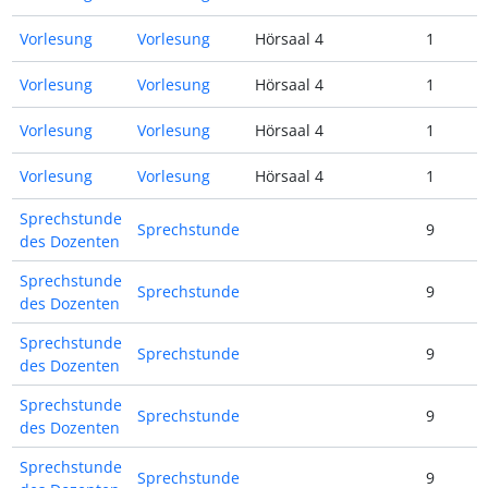
Vorlesung
Vorlesung
Hörsaal 4
1
Vorlesung
Vorlesung
Hörsaal 4
1
Vorlesung
Vorlesung
Hörsaal 4
1
Vorlesung
Vorlesung
Hörsaal 4
1
Sprechstunde
Sprechstunde
9
des Dozenten
Sprechstunde
Sprechstunde
9
des Dozenten
Sprechstunde
Sprechstunde
9
des Dozenten
Sprechstunde
Sprechstunde
9
des Dozenten
Sprechstunde
Sprechstunde
9