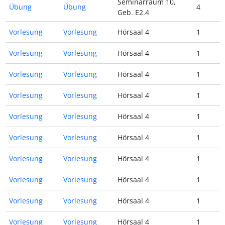
Seminarraum 10,
Übung
Übung
4
Geb. E2.4
Vorlesung
Vorlesung
Hörsaal 4
1
Vorlesung
Vorlesung
Hörsaal 4
1
Vorlesung
Vorlesung
Hörsaal 4
1
Vorlesung
Vorlesung
Hörsaal 4
1
Vorlesung
Vorlesung
Hörsaal 4
1
Vorlesung
Vorlesung
Hörsaal 4
1
Vorlesung
Vorlesung
Hörsaal 4
1
Vorlesung
Vorlesung
Hörsaal 4
1
Vorlesung
Vorlesung
Hörsaal 4
1
Vorlesung
Vorlesung
Hörsaal 4
1