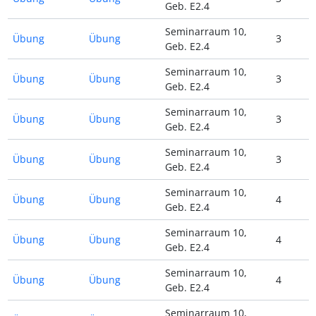
Geb. E2.4
Seminarraum 10,
Übung
Übung
3
Geb. E2.4
Seminarraum 10,
Übung
Übung
3
Geb. E2.4
Seminarraum 10,
Übung
Übung
3
Geb. E2.4
Seminarraum 10,
Übung
Übung
3
Geb. E2.4
Seminarraum 10,
Übung
Übung
4
Geb. E2.4
Seminarraum 10,
Übung
Übung
4
Geb. E2.4
Seminarraum 10,
Übung
Übung
4
Geb. E2.4
Seminarraum 10,