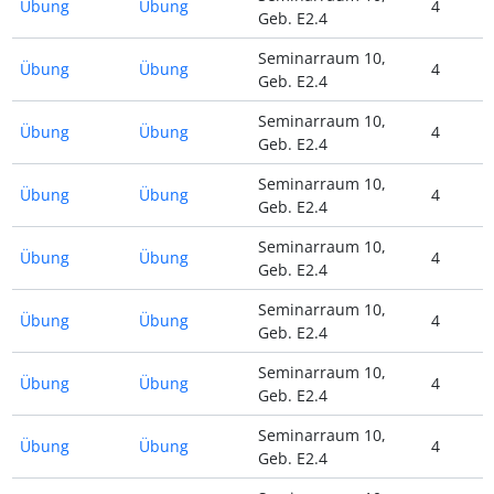
Übung
Übung
4
Geb. E2.4
Seminarraum 10,
Übung
Übung
4
Geb. E2.4
Seminarraum 10,
Übung
Übung
4
Geb. E2.4
Seminarraum 10,
Übung
Übung
4
Geb. E2.4
Seminarraum 10,
Übung
Übung
4
Geb. E2.4
Seminarraum 10,
Übung
Übung
4
Geb. E2.4
Seminarraum 10,
Übung
Übung
4
Geb. E2.4
Seminarraum 10,
Übung
Übung
4
Geb. E2.4