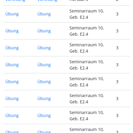
Seminarraum 10,
Übung
Übung
3
Geb. E2.4
Seminarraum 10,
Übung
Übung
3
Geb. E2.4
Seminarraum 10,
Übung
Übung
3
Geb. E2.4
Seminarraum 10,
Übung
Übung
3
Geb. E2.4
Seminarraum 10,
Übung
Übung
3
Geb. E2.4
Seminarraum 10,
Übung
Übung
3
Geb. E2.4
Seminarraum 10,
Übung
Übung
3
Geb. E2.4
Seminarraum 10,
Übung
Übung
3