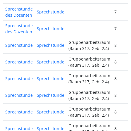
Sprechstunde
Sprechstunde
7
des Dozenten
Sprechstunde
Sprechstunde
7
des Dozenten
Gruppenarbeitsraum
Sprechstunde
Sprechstunde
8
(Raum 317, Geb. 2.4)
Gruppenarbeitsraum
Sprechstunde
Sprechstunde
8
(Raum 317, Geb. 2.4)
Gruppenarbeitsraum
Sprechstunde
Sprechstunde
8
(Raum 317, Geb. 2.4)
Gruppenarbeitsraum
Sprechstunde
Sprechstunde
8
(Raum 317, Geb. 2.4)
Gruppenarbeitsraum
Sprechstunde
Sprechstunde
8
(Raum 317, Geb. 2.4)
Gruppenarbeitsraum
Sprechstunde
Sprechstunde
8