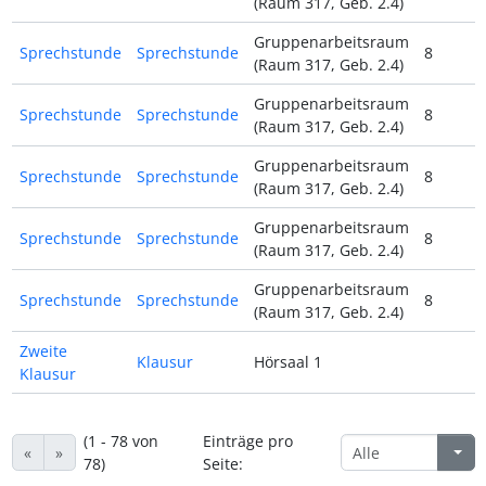
(Raum 317, Geb. 2.4)
Gruppenarbeitsraum
Sprechstunde
Sprechstunde
8
(Raum 317, Geb. 2.4)
Gruppenarbeitsraum
Sprechstunde
Sprechstunde
8
(Raum 317, Geb. 2.4)
Gruppenarbeitsraum
Sprechstunde
Sprechstunde
8
(Raum 317, Geb. 2.4)
Gruppenarbeitsraum
Sprechstunde
Sprechstunde
8
(Raum 317, Geb. 2.4)
Gruppenarbeitsraum
Sprechstunde
Sprechstunde
8
(Raum 317, Geb. 2.4)
Zweite
Klausur
Hörsaal 1
Klausur
(1 - 78 von
Einträge pro
«
»
78)
Seite: