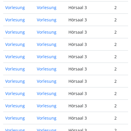
Vorlesung
Vorlesung
Hörsaal 3
2
Vorlesung
Vorlesung
Hörsaal 3
2
Vorlesung
Vorlesung
Hörsaal 3
2
Vorlesung
Vorlesung
Hörsaal 3
2
Vorlesung
Vorlesung
Hörsaal 3
2
Vorlesung
Vorlesung
Hörsaal 3
2
Vorlesung
Vorlesung
Hörsaal 3
2
Vorlesung
Vorlesung
Hörsaal 3
2
Vorlesung
Vorlesung
Hörsaal 3
2
Vorlesung
Vorlesung
Hörsaal 3
2
Vorlesung
Vorlesung
Hörsaal 3
2