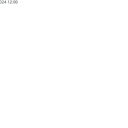
024 12:00