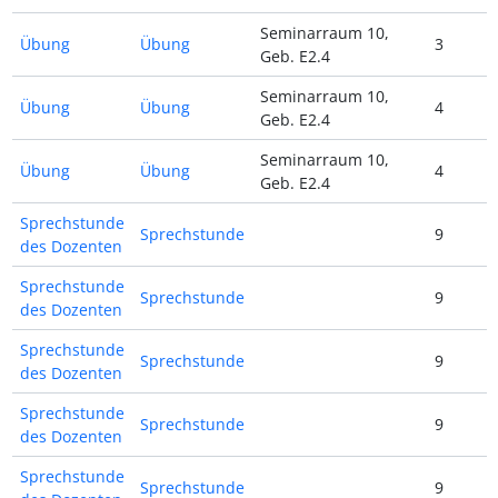
Seminarraum 10,
Übung
Übung
3
Geb. E2.4
Seminarraum 10,
Übung
Übung
4
Geb. E2.4
Seminarraum 10,
Übung
Übung
4
Geb. E2.4
Sprechstunde
Sprechstunde
9
des Dozenten
Sprechstunde
Sprechstunde
9
des Dozenten
Sprechstunde
Sprechstunde
9
des Dozenten
Sprechstunde
Sprechstunde
9
des Dozenten
Sprechstunde
Sprechstunde
9