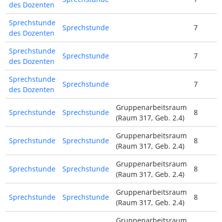
des Dozenten
Sprechstunde
Sprechstunde
7
des Dozenten
Sprechstunde
Sprechstunde
7
des Dozenten
Sprechstunde
Sprechstunde
7
des Dozenten
Gruppenarbeitsraum
Sprechstunde
Sprechstunde
8
(Raum 317, Geb. 2.4)
Gruppenarbeitsraum
Sprechstunde
Sprechstunde
8
(Raum 317, Geb. 2.4)
Gruppenarbeitsraum
Sprechstunde
Sprechstunde
8
(Raum 317, Geb. 2.4)
Gruppenarbeitsraum
Sprechstunde
Sprechstunde
8
(Raum 317, Geb. 2.4)
Gruppenarbeitsraum