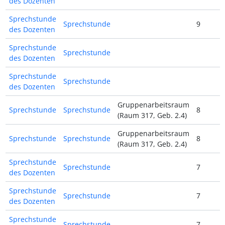
des Dozenten
Sprechstunde
Sprechstunde
9
des Dozenten
Sprechstunde
Sprechstunde
des Dozenten
Sprechstunde
Sprechstunde
des Dozenten
Gruppenarbeitsraum
Sprechstunde
Sprechstunde
8
(Raum 317, Geb. 2.4)
Gruppenarbeitsraum
Sprechstunde
Sprechstunde
8
(Raum 317, Geb. 2.4)
Sprechstunde
Sprechstunde
7
des Dozenten
Sprechstunde
Sprechstunde
7
des Dozenten
Sprechstunde
Sprechstunde
7