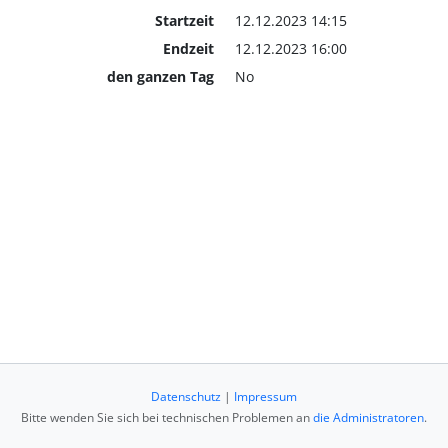
Startzeit
12.12.2023 14:15
Endzeit
12.12.2023 16:00
den ganzen Tag
No
Datenschutz
|
Impressum
Bitte wenden Sie sich bei technischen Problemen an
die Administratoren
.