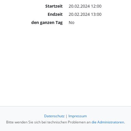
Startzeit
20.02.2024 12:00
Endzeit
20.02.2024 13:00
den ganzen Tag
No
Datenschutz
|
Impressum
Bitte wenden Sie sich bei technischen Problemen an
die Administratoren
.