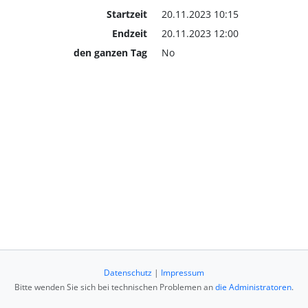
Startzeit
20.11.2023 10:15
Endzeit
20.11.2023 12:00
den ganzen Tag
No
Datenschutz
|
Impressum
Bitte wenden Sie sich bei technischen Problemen an
die Administratoren
.