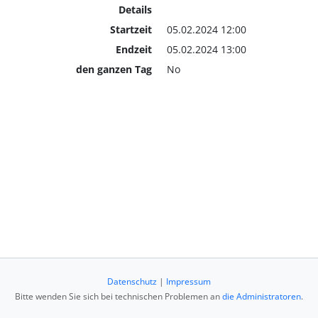
Details
Startzeit
05.02.2024 12:00
Endzeit
05.02.2024 13:00
den ganzen Tag
No
Datenschutz
|
Impressum
Bitte wenden Sie sich bei technischen Problemen an
die Administratoren
.