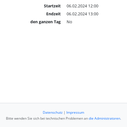
Startzeit
06.02.2024 12:00
Endzeit
06.02.2024 13:00
den ganzen Tag
No
Datenschutz
|
Impressum
Bitte wenden Sie sich bei technischen Problemen an
die Administratoren
.