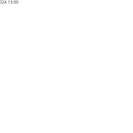
024 13:00