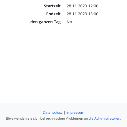
Startzeit
28.11.2023 12:00
Endzeit
28.11.2023 13:00
den ganzen Tag
No
Datenschutz
|
Impressum
Bitte wenden Sie sich bei technischen Problemen an
die Administratoren
.