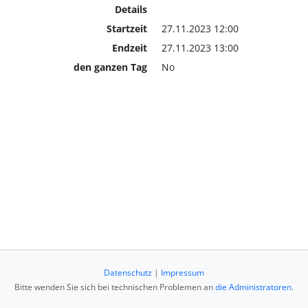
Details
Startzeit
27.11.2023 12:00
Endzeit
27.11.2023 13:00
den ganzen Tag
No
Datenschutz
|
Impressum
Bitte wenden Sie sich bei technischen Problemen an
die Administratoren
.