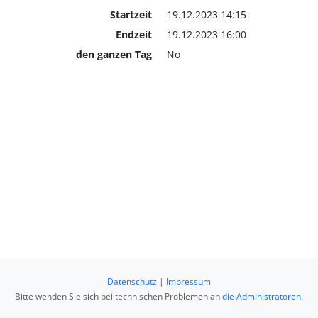
Startzeit
19.12.2023 14:15
Endzeit
19.12.2023 16:00
den ganzen Tag
No
Datenschutz
|
Impressum
Bitte wenden Sie sich bei technischen Problemen an
die Administratoren
.