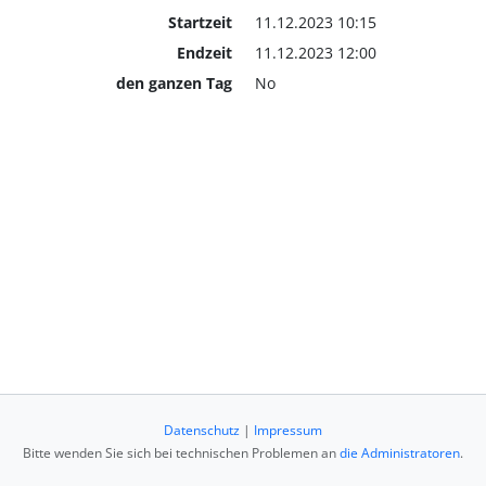
Startzeit
11.12.2023 10:15
Endzeit
11.12.2023 12:00
den ganzen Tag
No
Datenschutz
|
Impressum
Bitte wenden Sie sich bei technischen Problemen an
die Administratoren
.