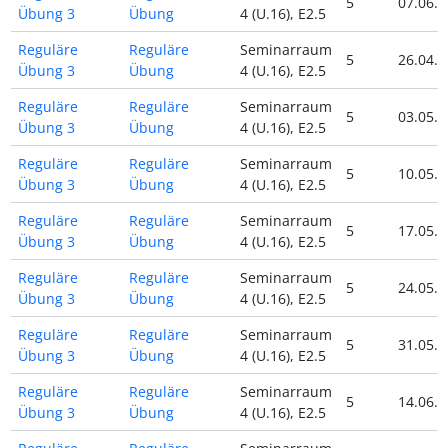
5
07.06.2
Übung 3
Übung
4 (U.16), E2.5
Reguläre
Reguläre
Seminarraum
5
26.04.2
Übung 3
Übung
4 (U.16), E2.5
Reguläre
Reguläre
Seminarraum
5
03.05.2
Übung 3
Übung
4 (U.16), E2.5
Reguläre
Reguläre
Seminarraum
5
10.05.2
Übung 3
Übung
4 (U.16), E2.5
Reguläre
Reguläre
Seminarraum
5
17.05.2
Übung 3
Übung
4 (U.16), E2.5
Reguläre
Reguläre
Seminarraum
5
24.05.2
Übung 3
Übung
4 (U.16), E2.5
Reguläre
Reguläre
Seminarraum
5
31.05.2
Übung 3
Übung
4 (U.16), E2.5
Reguläre
Reguläre
Seminarraum
5
14.06.2
Übung 3
Übung
4 (U.16), E2.5