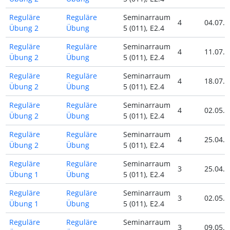
Reguläre
Reguläre
Seminarraum
4
04.07.2
Übung 2
Übung
5 (011), E2.4
Reguläre
Reguläre
Seminarraum
4
11.07.2
Übung 2
Übung
5 (011), E2.4
Reguläre
Reguläre
Seminarraum
4
18.07.2
Übung 2
Übung
5 (011), E2.4
Reguläre
Reguläre
Seminarraum
4
02.05.2
Übung 2
Übung
5 (011), E2.4
Reguläre
Reguläre
Seminarraum
4
25.04.2
Übung 2
Übung
5 (011), E2.4
Reguläre
Reguläre
Seminarraum
3
25.04.2
Übung 1
Übung
5 (011), E2.4
Reguläre
Reguläre
Seminarraum
3
02.05.2
Übung 1
Übung
5 (011), E2.4
Reguläre
Reguläre
Seminarraum
3
09.05.2