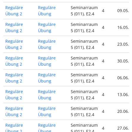
Reguläre
Reguläre
Seminarraum
4
09.05.2
Übung 2
Übung
5 (011), E2.4
Reguläre
Reguläre
Seminarraum
4
16.05.2
Übung 2
Übung
5 (011), E2.4
Reguläre
Reguläre
Seminarraum
4
23.05.2
Übung 2
Übung
5 (011), E2.4
Reguläre
Reguläre
Seminarraum
4
30.05.2
Übung 2
Übung
5 (011), E2.4
Reguläre
Reguläre
Seminarraum
4
06.06.2
Übung 2
Übung
5 (011), E2.4
Reguläre
Reguläre
Seminarraum
4
13.06.2
Übung 2
Übung
5 (011), E2.4
Reguläre
Reguläre
Seminarraum
4
20.06.2
Übung 2
Übung
5 (011), E2.4
Reguläre
Reguläre
Seminarraum
4
27.06.2
Übung 2
Übung
5 (011), E2.4