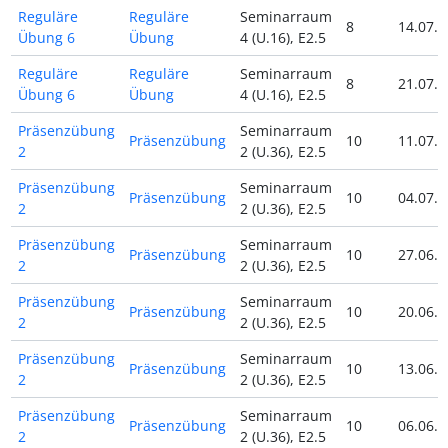
Reguläre
Reguläre
Seminarraum
8
14.07.2
Übung 6
Übung
4 (U.16), E2.5
Reguläre
Reguläre
Seminarraum
8
21.07.2
Übung 6
Übung
4 (U.16), E2.5
Präsenzübung
Seminarraum
Präsenzübung
10
11.07.2
2
2 (U.36), E2.5
Präsenzübung
Seminarraum
Präsenzübung
10
04.07.2
2
2 (U.36), E2.5
Präsenzübung
Seminarraum
Präsenzübung
10
27.06.2
2
2 (U.36), E2.5
Präsenzübung
Seminarraum
Präsenzübung
10
20.06.2
2
2 (U.36), E2.5
Präsenzübung
Seminarraum
Präsenzübung
10
13.06.2
2
2 (U.36), E2.5
Präsenzübung
Seminarraum
Präsenzübung
10
06.06.2
2
2 (U.36), E2.5