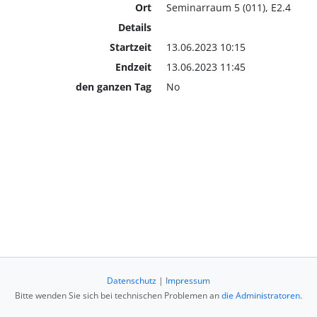
Ort
Seminarraum 5 (011), E2.4
Details
Startzeit
13.06.2023 10:15
Endzeit
13.06.2023 11:45
den ganzen Tag
No
Datenschutz
|
Impressum
Bitte wenden Sie sich bei technischen Problemen an
die Administratoren
.