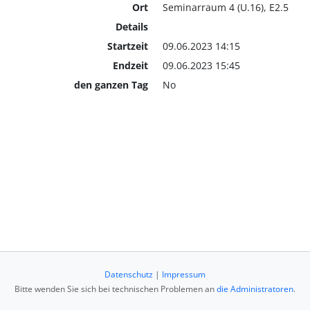
Ort
Seminarraum 4 (U.16), E2.5
Details
Startzeit
09.06.2023 14:15
Endzeit
09.06.2023 15:45
den ganzen Tag
No
Datenschutz
|
Impressum
Bitte wenden Sie sich bei technischen Problemen an
die Administratoren
.