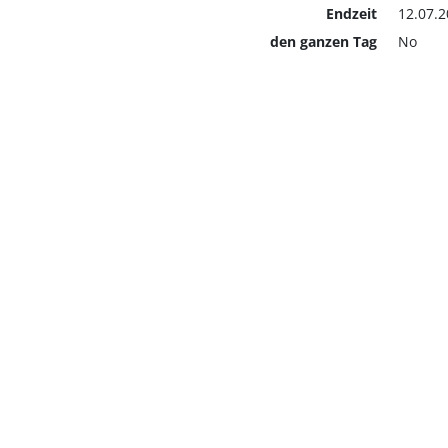
Endzeit
12.07.2
den ganzen Tag
No