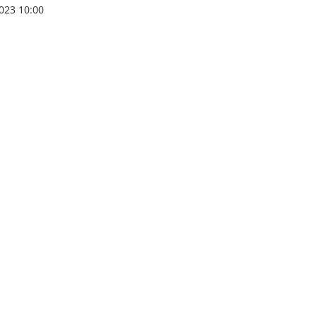
023 10:00