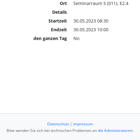
Ort
Seminarraum 5 (011), E2.4
Details
Startzeit
30.05.2023 08:30
Endzeit
30.05.2023 10:00
den ganzen Tag
No
Datenschutz
|
Impressum
Bitte wenden Sie sich bei technischen Problemen an
die Administratoren
.