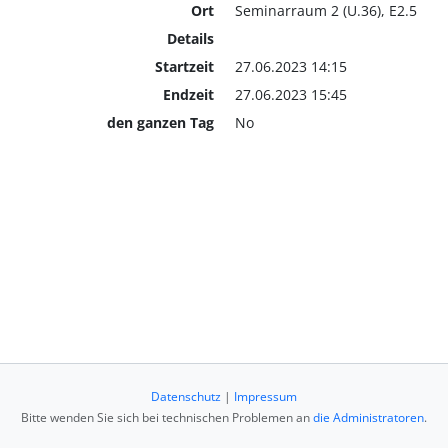
Ort
Seminarraum 2 (U.36), E2.5
Details
Startzeit
27.06.2023 14:15
Endzeit
27.06.2023 15:45
den ganzen Tag
No
Datenschutz
|
Impressum
Bitte wenden Sie sich bei technischen Problemen an
die Administratoren
.