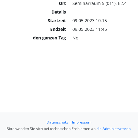
Ort
Seminarraum 5 (011), E2.4
Details
Startzeit
09.05.2023 10:15
Endzeit
09.05.2023 11:45
den ganzen Tag
No
Datenschutz
|
Impressum
Bitte wenden Sie sich bei technischen Problemen an
die Administratoren
.