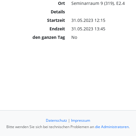
Ort
Seminarraum 9 (319), E2.4
Details
Startzeit
31.05.2023 12:15
Endzeit
31.05.2023 13:45
den ganzen Tag
No
Datenschutz
|
Impressum
Bitte wenden Sie sich bei technischen Problemen an
die Administratoren
.