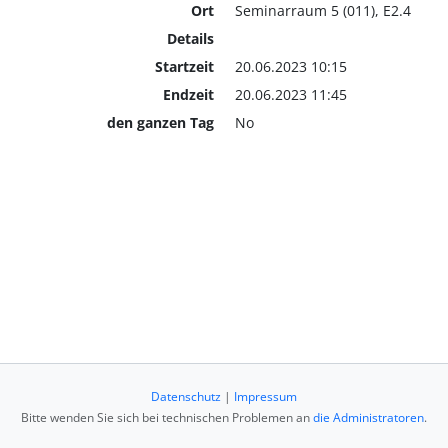
Ort
Seminarraum 5 (011), E2.4
Details
Startzeit
20.06.2023 10:15
Endzeit
20.06.2023 11:45
den ganzen Tag
No
Datenschutz
|
Impressum
Bitte wenden Sie sich bei technischen Problemen an
die Administratoren
.