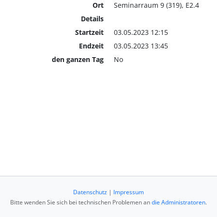
Ort
Seminarraum 9 (319), E2.4
Details
Startzeit
03.05.2023 12:15
Endzeit
03.05.2023 13:45
den ganzen Tag
No
Datenschutz
|
Impressum
Bitte wenden Sie sich bei technischen Problemen an
die Administratoren
.