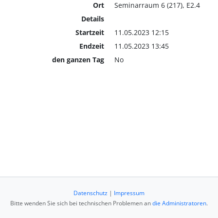
Ort
Seminarraum 6 (217), E2.4
Details
Startzeit
11.05.2023 12:15
Endzeit
11.05.2023 13:45
den ganzen Tag
No
Datenschutz
|
Impressum
Bitte wenden Sie sich bei technischen Problemen an
die Administratoren
.