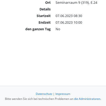
Ort
Seminarraum 9 (319), E.24
Details
Startzeit
07.06.2023 08:30
Endzeit
07.06.2023 10:00
den ganzen Tag
No
Datenschutz
|
Impressum
Bitte wenden Sie sich bei technischen Problemen an
die Administratoren
.