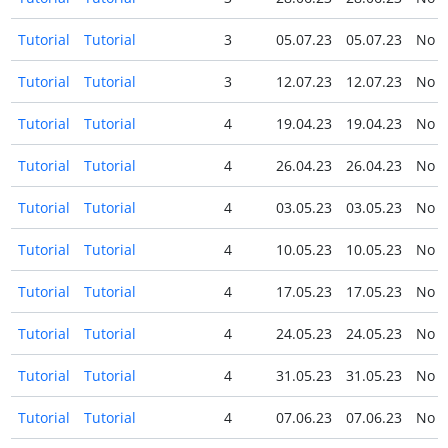
Tutorial
Tutorial
3
05.07.23
05.07.23
No
Tutorial
Tutorial
3
12.07.23
12.07.23
No
Tutorial
Tutorial
4
19.04.23
19.04.23
No
Tutorial
Tutorial
4
26.04.23
26.04.23
No
Tutorial
Tutorial
4
03.05.23
03.05.23
No
Tutorial
Tutorial
4
10.05.23
10.05.23
No
Tutorial
Tutorial
4
17.05.23
17.05.23
No
Tutorial
Tutorial
4
24.05.23
24.05.23
No
Tutorial
Tutorial
4
31.05.23
31.05.23
No
Tutorial
Tutorial
4
07.06.23
07.06.23
No