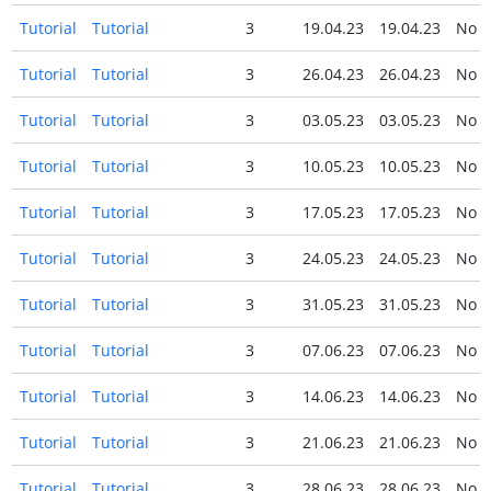
Tutorial
Tutorial
3
19.04.23
19.04.23
No
Tutorial
Tutorial
3
26.04.23
26.04.23
No
Tutorial
Tutorial
3
03.05.23
03.05.23
No
Tutorial
Tutorial
3
10.05.23
10.05.23
No
Tutorial
Tutorial
3
17.05.23
17.05.23
No
Tutorial
Tutorial
3
24.05.23
24.05.23
No
Tutorial
Tutorial
3
31.05.23
31.05.23
No
Tutorial
Tutorial
3
07.06.23
07.06.23
No
Tutorial
Tutorial
3
14.06.23
14.06.23
No
Tutorial
Tutorial
3
21.06.23
21.06.23
No
Tutorial
Tutorial
3
28.06.23
28.06.23
No