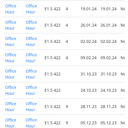
Office
Office
E1.5 422
4
19.01.24
19.01.24
No
Hour
Hour
Office
Office
E1.5 422
4
26.01.24
26.01.24
No
Hour
Hour
Office
Office
E1.5 422
4
02.02.24
02.02.24
No
Hour
Hour
Office
Office
E1.5 422
4
09.02.24
09.02.24
No
Hour
Hour
Office
Office
E1.5 422
31.10.23
31.10.23
No
Hour
Hour
Office
Office
E1.5 422
24.10.23
24.10.23
No
Hour
Hour
Office
Office
E1.5 422
9
28.11.23
28.11.23
No
Hour
Hour
Office
Office
E1.5 422
9
05.12.23
05.12.23
No
Hour
Hour