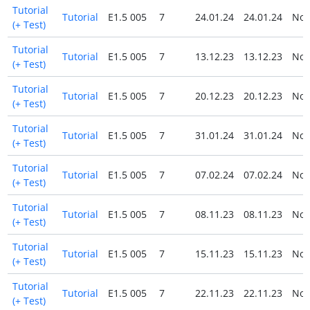
Tutorial
Tutorial
E1.5 005
7
24.01.24
24.01.24
No
(+ Test)
Tutorial
Tutorial
E1.5 005
7
13.12.23
13.12.23
No
(+ Test)
Tutorial
Tutorial
E1.5 005
7
20.12.23
20.12.23
No
(+ Test)
Tutorial
Tutorial
E1.5 005
7
31.01.24
31.01.24
No
(+ Test)
Tutorial
Tutorial
E1.5 005
7
07.02.24
07.02.24
No
(+ Test)
Tutorial
Tutorial
E1.5 005
7
08.11.23
08.11.23
No
(+ Test)
Tutorial
Tutorial
E1.5 005
7
15.11.23
15.11.23
No
(+ Test)
Tutorial
Tutorial
E1.5 005
7
22.11.23
22.11.23
No
(+ Test)