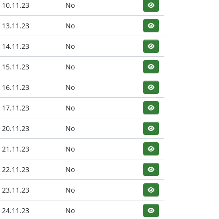
10.11.23
No
13.11.23
No
14.11.23
No
15.11.23
No
16.11.23
No
17.11.23
No
20.11.23
No
21.11.23
No
22.11.23
No
23.11.23
No
24.11.23
No