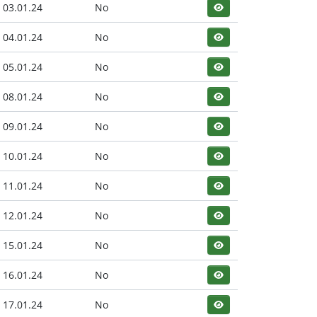
03.01.24
No
04.01.24
No
05.01.24
No
08.01.24
No
09.01.24
No
10.01.24
No
11.01.24
No
12.01.24
No
15.01.24
No
16.01.24
No
17.01.24
No