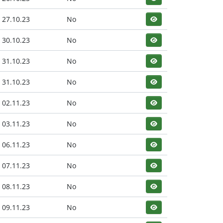
27.10.23
No
30.10.23
No
31.10.23
No
31.10.23
No
02.11.23
No
03.11.23
No
06.11.23
No
07.11.23
No
08.11.23
No
09.11.23
No