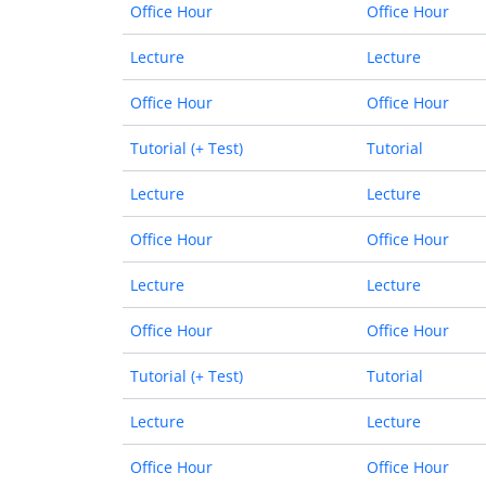
Office Hour
Office Hour
Lecture
Lecture
Office Hour
Office Hour
Tutorial (+ Test)
Tutorial
Lecture
Lecture
Office Hour
Office Hour
Lecture
Lecture
Office Hour
Office Hour
Tutorial (+ Test)
Tutorial
Lecture
Lecture
Office Hour
Office Hour