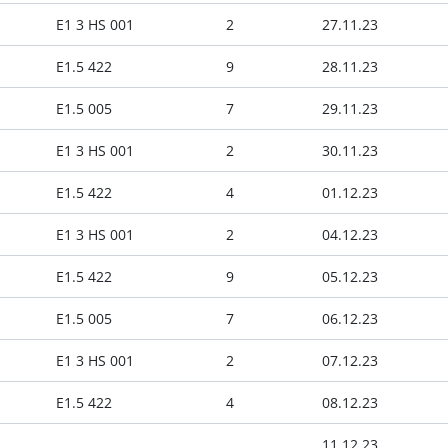
E1 3 HS 001
2
27.11.23
E1.5 422
9
28.11.23
E1.5 005
7
29.11.23
E1 3 HS 001
2
30.11.23
E1.5 422
4
01.12.23
E1 3 HS 001
2
04.12.23
E1.5 422
9
05.12.23
E1.5 005
7
06.12.23
E1 3 HS 001
2
07.12.23
E1.5 422
4
08.12.23
11.12.23