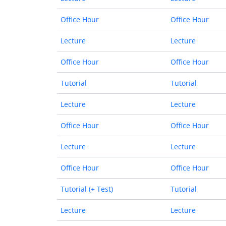
Office Hour
Office Hour
Lecture
Lecture
Office Hour
Office Hour
Tutorial
Tutorial
Lecture
Lecture
Office Hour
Office Hour
Lecture
Lecture
Office Hour
Office Hour
Tutorial (+ Test)
Tutorial
Lecture
Lecture