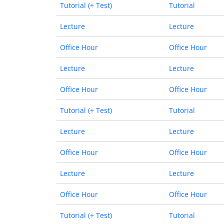
Tutorial (+ Test)
Tutorial
Lecture
Lecture
Office Hour
Office Hour
Lecture
Lecture
Office Hour
Office Hour
Tutorial (+ Test)
Tutorial
Lecture
Lecture
Office Hour
Office Hour
Lecture
Lecture
Office Hour
Office Hour
Tutorial (+ Test)
Tutorial