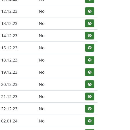
12.12.23
No
13.12.23
No
14.12.23
No
15.12.23
No
18.12.23
No
19.12.23
No
20.12.23
No
21.12.23
No
22.12.23
No
02.01.24
No