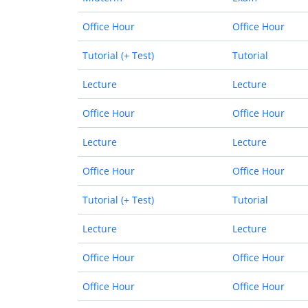
Office Hour
Office Hour
Tutorial (+ Test)
Tutorial
Lecture
Lecture
Office Hour
Office Hour
Lecture
Lecture
Office Hour
Office Hour
Tutorial (+ Test)
Tutorial
Lecture
Lecture
Office Hour
Office Hour
Office Hour
Office Hour