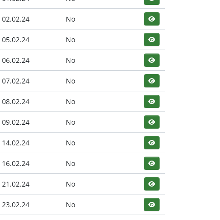
02.02.24
No
05.02.24
No
06.02.24
No
07.02.24
No
08.02.24
No
09.02.24
No
14.02.24
No
16.02.24
No
21.02.24
No
23.02.24
No