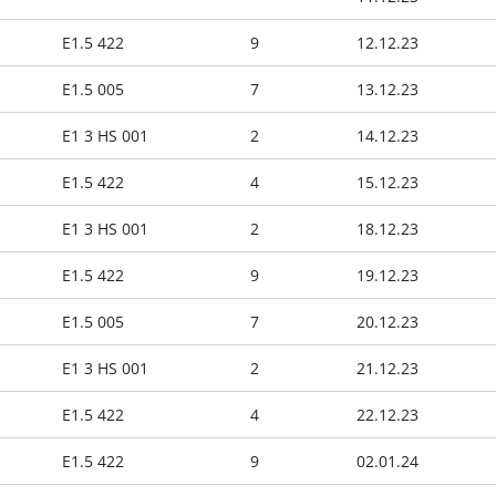
E1.5 422
9
12.12.23
E1.5 005
7
13.12.23
E1 3 HS 001
2
14.12.23
E1.5 422
4
15.12.23
E1 3 HS 001
2
18.12.23
E1.5 422
9
19.12.23
E1.5 005
7
20.12.23
E1 3 HS 001
2
21.12.23
E1.5 422
4
22.12.23
E1.5 422
9
02.01.24