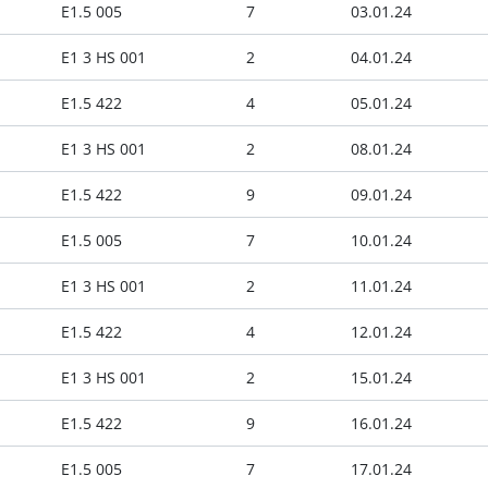
E1.5 005
7
03.01.24
E1 3 HS 001
2
04.01.24
E1.5 422
4
05.01.24
E1 3 HS 001
2
08.01.24
E1.5 422
9
09.01.24
E1.5 005
7
10.01.24
E1 3 HS 001
2
11.01.24
E1.5 422
4
12.01.24
E1 3 HS 001
2
15.01.24
E1.5 422
9
16.01.24
E1.5 005
7
17.01.24