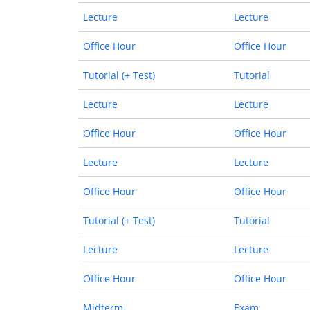
Lecture
Lecture
Office Hour
Office Hour
Tutorial (+ Test)
Tutorial
Lecture
Lecture
Office Hour
Office Hour
Lecture
Lecture
Office Hour
Office Hour
Tutorial (+ Test)
Tutorial
Lecture
Lecture
Office Hour
Office Hour
Midterm
Exam