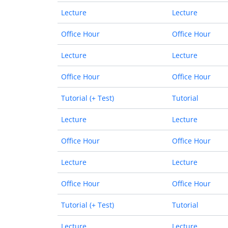
Lecture
Lecture
Office Hour
Office Hour
Lecture
Lecture
Office Hour
Office Hour
Tutorial (+ Test)
Tutorial
Lecture
Lecture
Office Hour
Office Hour
Lecture
Lecture
Office Hour
Office Hour
Tutorial (+ Test)
Tutorial
Lecture
Lecture