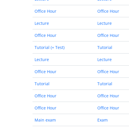
Office Hour
Office Hour
Lecture
Lecture
Office Hour
Office Hour
Tutorial (+ Test)
Tutorial
Lecture
Lecture
Office Hour
Office Hour
Tutorial
Tutorial
Office Hour
Office Hour
Office Hour
Office Hour
Main exam
Exam