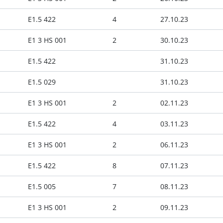
E1.5 422
4
27.10.23
E1 3 HS 001
2
30.10.23
E1.5 422
31.10.23
E1.5 029
31.10.23
E1 3 HS 001
2
02.11.23
E1.5 422
4
03.11.23
E1 3 HS 001
2
06.11.23
E1.5 422
8
07.11.23
E1.5 005
7
08.11.23
E1 3 HS 001
2
09.11.23