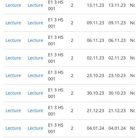
E1 3 HS
Lecture
Lecture
2
13.11.23
13.11.23
No
001
E1 3 HS
Lecture
Lecture
2
09.11.23
09.11.23
No
001
E1 3 HS
Lecture
Lecture
2
06.11.23
06.11.23
No
001
E1 3 HS
Lecture
Lecture
2
02.11.23
02.11.23
No
001
E1 3 HS
Lecture
Lecture
2
23.10.23
23.10.23
No
001
E1 3 HS
Lecture
Lecture
2
30.10.23
30.10.23
No
001
E1 3 HS
Lecture
Lecture
2
21.12.23
21.12.23
No
001
E1 3 HS
Lecture
Lecture
2
04.01.24
04.01.24
No
001