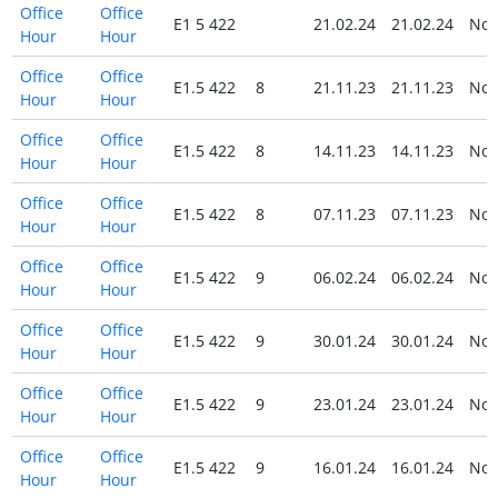
Office
Office
E1 5 422
21.02.24
21.02.24
No
Hour
Hour
Office
Office
E1.5 422
8
21.11.23
21.11.23
No
Hour
Hour
Office
Office
E1.5 422
8
14.11.23
14.11.23
No
Hour
Hour
Office
Office
E1.5 422
8
07.11.23
07.11.23
No
Hour
Hour
Office
Office
E1.5 422
9
06.02.24
06.02.24
No
Hour
Hour
Office
Office
E1.5 422
9
30.01.24
30.01.24
No
Hour
Hour
Office
Office
E1.5 422
9
23.01.24
23.01.24
No
Hour
Hour
Office
Office
E1.5 422
9
16.01.24
16.01.24
No
Hour
Hour