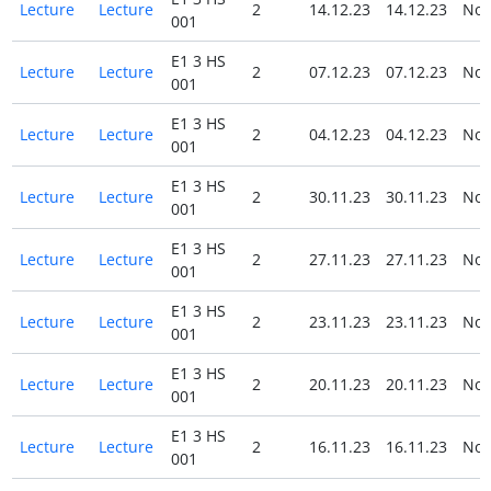
Lecture
Lecture
2
14.12.23
14.12.23
No
001
E1 3 HS
Lecture
Lecture
2
07.12.23
07.12.23
No
001
E1 3 HS
Lecture
Lecture
2
04.12.23
04.12.23
No
001
E1 3 HS
Lecture
Lecture
2
30.11.23
30.11.23
No
001
E1 3 HS
Lecture
Lecture
2
27.11.23
27.11.23
No
001
E1 3 HS
Lecture
Lecture
2
23.11.23
23.11.23
No
001
E1 3 HS
Lecture
Lecture
2
20.11.23
20.11.23
No
001
E1 3 HS
Lecture
Lecture
2
16.11.23
16.11.23
No
001