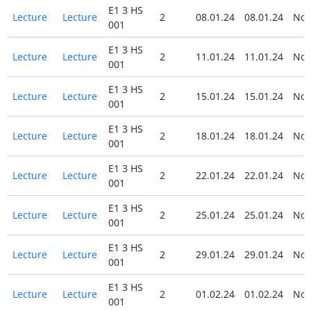
E1 3 HS
Lecture
Lecture
2
08.01.24
08.01.24
No
001
E1 3 HS
Lecture
Lecture
2
11.01.24
11.01.24
No
001
E1 3 HS
Lecture
Lecture
2
15.01.24
15.01.24
No
001
E1 3 HS
Lecture
Lecture
2
18.01.24
18.01.24
No
001
E1 3 HS
Lecture
Lecture
2
22.01.24
22.01.24
No
001
E1 3 HS
Lecture
Lecture
2
25.01.24
25.01.24
No
001
E1 3 HS
Lecture
Lecture
2
29.01.24
29.01.24
No
001
E1 3 HS
Lecture
Lecture
2
01.02.24
01.02.24
No
001