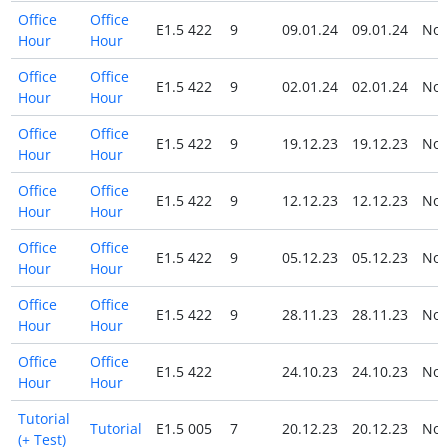
Office
Office
E1.5 422
9
09.01.24
09.01.24
No
Hour
Hour
Office
Office
E1.5 422
9
02.01.24
02.01.24
No
Hour
Hour
Office
Office
E1.5 422
9
19.12.23
19.12.23
No
Hour
Hour
Office
Office
E1.5 422
9
12.12.23
12.12.23
No
Hour
Hour
Office
Office
E1.5 422
9
05.12.23
05.12.23
No
Hour
Hour
Office
Office
E1.5 422
9
28.11.23
28.11.23
No
Hour
Hour
Office
Office
E1.5 422
24.10.23
24.10.23
No
Hour
Hour
Tutorial
Tutorial
E1.5 005
7
20.12.23
20.12.23
No
(+ Test)