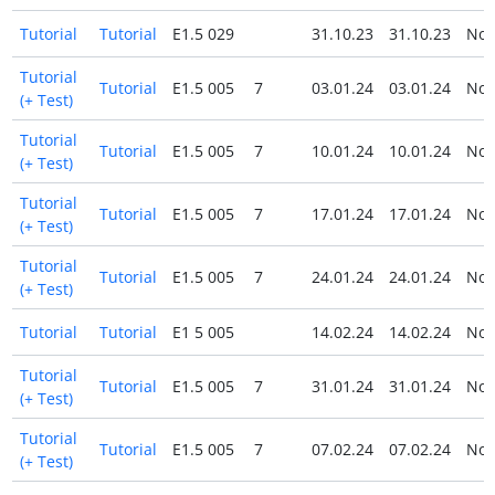
Tutorial
Tutorial
E1.5 029
31.10.23
31.10.23
No
Tutorial
Tutorial
E1.5 005
7
03.01.24
03.01.24
No
(+ Test)
Tutorial
Tutorial
E1.5 005
7
10.01.24
10.01.24
No
(+ Test)
Tutorial
Tutorial
E1.5 005
7
17.01.24
17.01.24
No
(+ Test)
Tutorial
Tutorial
E1.5 005
7
24.01.24
24.01.24
No
(+ Test)
Tutorial
Tutorial
E1 5 005
14.02.24
14.02.24
No
Tutorial
Tutorial
E1.5 005
7
31.01.24
31.01.24
No
(+ Test)
Tutorial
Tutorial
E1.5 005
7
07.02.24
07.02.24
No
(+ Test)