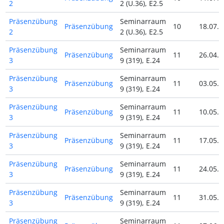
2
2 (U.36), E2.5
Präsenzübung
Seminarraum
Präsenzübung
10
18.07.2
2
2 (U.36), E2.5
Präsenzübung
Seminarraum
Präsenzübung
11
26.04.2
3
9 (319), E.24
Präsenzübung
Seminarraum
Präsenzübung
11
03.05.2
3
9 (319), E.24
Präsenzübung
Seminarraum
Präsenzübung
11
10.05.2
3
9 (319), E.24
Präsenzübung
Seminarraum
Präsenzübung
11
17.05.2
3
9 (319), E.24
Präsenzübung
Seminarraum
Präsenzübung
11
24.05.2
3
9 (319), E.24
Präsenzübung
Seminarraum
Präsenzübung
11
31.05.2
3
9 (319), E.24
Präsenzübung
Seminarraum