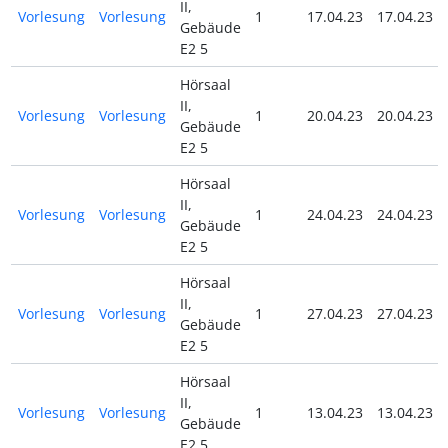
II,
Vorlesung
Vorlesung
1
17.04.23
17.04.23
Gebäude
E2 5
Hörsaal
II,
Vorlesung
Vorlesung
1
20.04.23
20.04.23
Gebäude
E2 5
Hörsaal
II,
Vorlesung
Vorlesung
1
24.04.23
24.04.23
Gebäude
E2 5
Hörsaal
II,
Vorlesung
Vorlesung
1
27.04.23
27.04.23
Gebäude
E2 5
Hörsaal
II,
Vorlesung
Vorlesung
1
13.04.23
13.04.23
Gebäude
E2 5