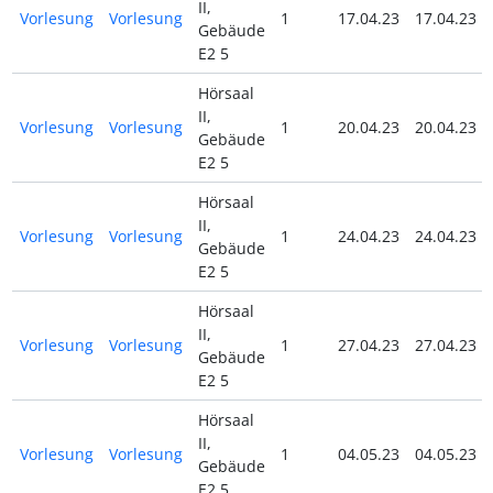
II,
Vorlesung
Vorlesung
1
17.04.23
17.04.23
Gebäude
E2 5
Hörsaal
II,
Vorlesung
Vorlesung
1
20.04.23
20.04.23
Gebäude
E2 5
Hörsaal
II,
Vorlesung
Vorlesung
1
24.04.23
24.04.23
Gebäude
E2 5
Hörsaal
II,
Vorlesung
Vorlesung
1
27.04.23
27.04.23
Gebäude
E2 5
Hörsaal
II,
Vorlesung
Vorlesung
1
04.05.23
04.05.23
Gebäude
E2 5