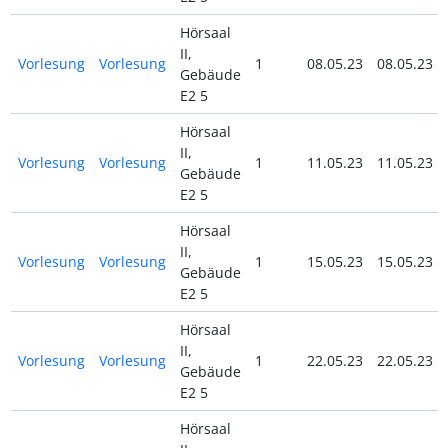
Hörsaal
II,
Vorlesung
Vorlesung
1
08.05.23
08.05.23
Gebäude
E2 5
Hörsaal
II,
Vorlesung
Vorlesung
1
11.05.23
11.05.23
Gebäude
E2 5
Hörsaal
II,
Vorlesung
Vorlesung
1
15.05.23
15.05.23
Gebäude
E2 5
Hörsaal
II,
Vorlesung
Vorlesung
1
22.05.23
22.05.23
Gebäude
E2 5
Hörsaal