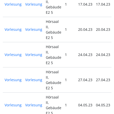
II,
Vorlesung
Vorlesung
1
17.04.23
17.04.23
Gebäude
E2 5
Hörsaal
II,
Vorlesung
Vorlesung
1
20.04.23
20.04.23
Gebäude
E2 5
Hörsaal
II,
Vorlesung
Vorlesung
1
24.04.23
24.04.23
Gebäude
E2 5
Hörsaal
II,
Vorlesung
Vorlesung
1
27.04.23
27.04.23
Gebäude
E2 5
Hörsaal
II,
Vorlesung
Vorlesung
1
04.05.23
04.05.23
Gebäude
E2 5