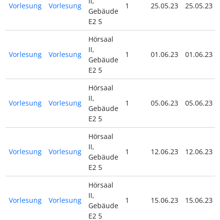
II,
Vorlesung
Vorlesung
1
25.05.23
25.05.23
Gebäude
E2 5
Hörsaal
II,
Vorlesung
Vorlesung
1
01.06.23
01.06.23
Gebäude
E2 5
Hörsaal
II,
Vorlesung
Vorlesung
1
05.06.23
05.06.23
Gebäude
E2 5
Hörsaal
II,
Vorlesung
Vorlesung
1
12.06.23
12.06.23
Gebäude
E2 5
Hörsaal
II,
Vorlesung
Vorlesung
1
15.06.23
15.06.23
Gebäude
E2 5