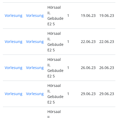
Hörsaal
II,
Vorlesung
Vorlesung
1
19.06.23
19.06.23
Gebäude
E2 5
Hörsaal
II,
Vorlesung
Vorlesung
1
22.06.23
22.06.23
Gebäude
E2 5
Hörsaal
II,
Vorlesung
Vorlesung
1
26.06.23
26.06.23
Gebäude
E2 5
Hörsaal
II,
Vorlesung
Vorlesung
1
29.06.23
29.06.23
Gebäude
E2 5
Hörsaal
II,