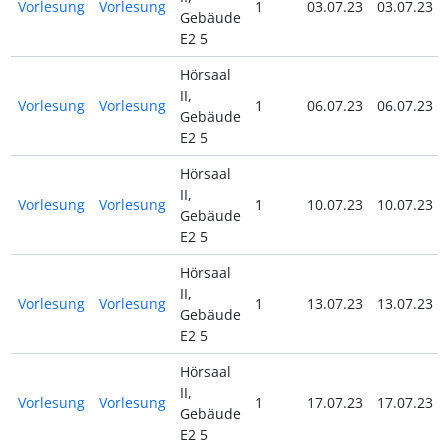
Vorlesung
Vorlesung
1
03.07.23
03.07.23
Gebäude
E2 5
Hörsaal
II,
Vorlesung
Vorlesung
1
06.07.23
06.07.23
Gebäude
E2 5
Hörsaal
II,
Vorlesung
Vorlesung
1
10.07.23
10.07.23
Gebäude
E2 5
Hörsaal
II,
Vorlesung
Vorlesung
1
13.07.23
13.07.23
Gebäude
E2 5
Hörsaal
II,
Vorlesung
Vorlesung
1
17.07.23
17.07.23
Gebäude
E2 5