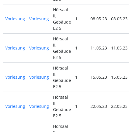
Hörsaal
II,
Vorlesung
Vorlesung
1
08.05.23
08.05.23
Gebäude
E2 5
Hörsaal
II,
Vorlesung
Vorlesung
1
11.05.23
11.05.23
Gebäude
E2 5
Hörsaal
II,
Vorlesung
Vorlesung
1
15.05.23
15.05.23
Gebäude
E2 5
Hörsaal
II,
Vorlesung
Vorlesung
1
22.05.23
22.05.23
Gebäude
E2 5
Hörsaal