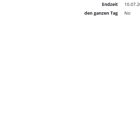
Endzeit
10.07.2
den ganzen Tag
No