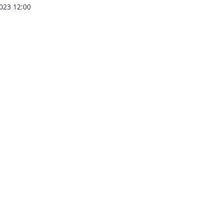
023 12:00