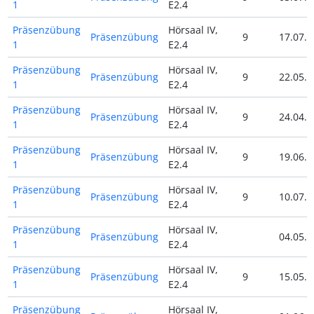
1
E2.4
Präsenzübung
Hörsaal IV,
Präsenzübung
9
17.07.2
1
E2.4
Präsenzübung
Hörsaal IV,
Präsenzübung
9
22.05.2
1
E2.4
Präsenzübung
Hörsaal IV,
Präsenzübung
9
24.04.2
1
E2.4
Präsenzübung
Hörsaal IV,
Präsenzübung
9
19.06.2
1
E2.4
Präsenzübung
Hörsaal IV,
Präsenzübung
9
10.07.2
1
E2.4
Präsenzübung
Hörsaal IV,
Präsenzübung
04.05.2
1
E2.4
Präsenzübung
Hörsaal IV,
Präsenzübung
9
15.05.2
1
E2.4
Präsenzübung
Hörsaal IV,