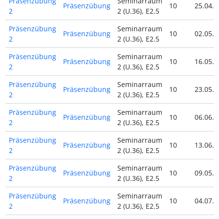
Präsenzübung
Seminarraum
Präsenzübung
10
25.04.2
2
2 (U.36), E2.5
Präsenzübung
Seminarraum
Präsenzübung
10
02.05.2
2
2 (U.36), E2.5
Präsenzübung
Seminarraum
Präsenzübung
10
16.05.2
2
2 (U.36), E2.5
Präsenzübung
Seminarraum
Präsenzübung
10
23.05.2
2
2 (U.36), E2.5
Präsenzübung
Seminarraum
Präsenzübung
10
06.06.2
2
2 (U.36), E2.5
Präsenzübung
Seminarraum
Präsenzübung
10
13.06.2
2
2 (U.36), E2.5
Präsenzübung
Seminarraum
Präsenzübung
10
09.05.2
2
2 (U.36), E2.5
Präsenzübung
Seminarraum
Präsenzübung
10
04.07.2
2
2 (U.36), E2.5