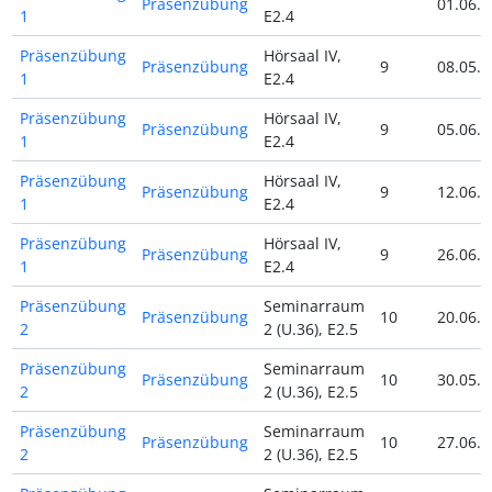
Präsenzübung
01.06.2
1
E2.4
Präsenzübung
Hörsaal IV,
Präsenzübung
9
08.05.2
1
E2.4
Präsenzübung
Hörsaal IV,
Präsenzübung
9
05.06.2
1
E2.4
Präsenzübung
Hörsaal IV,
Präsenzübung
9
12.06.2
1
E2.4
Präsenzübung
Hörsaal IV,
Präsenzübung
9
26.06.2
1
E2.4
Präsenzübung
Seminarraum
Präsenzübung
10
20.06.2
2
2 (U.36), E2.5
Präsenzübung
Seminarraum
Präsenzübung
10
30.05.2
2
2 (U.36), E2.5
Präsenzübung
Seminarraum
Präsenzübung
10
27.06.2
2
2 (U.36), E2.5