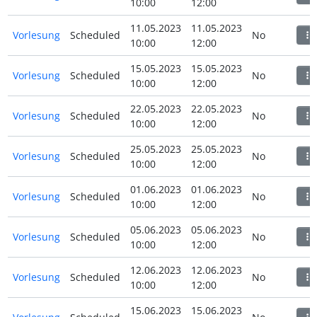
10:00
12:00
11.05.2023
11.05.2023
Vorlesung
Scheduled
No
10:00
12:00
15.05.2023
15.05.2023
Vorlesung
Scheduled
No
10:00
12:00
22.05.2023
22.05.2023
Vorlesung
Scheduled
No
10:00
12:00
25.05.2023
25.05.2023
Vorlesung
Scheduled
No
10:00
12:00
01.06.2023
01.06.2023
Vorlesung
Scheduled
No
10:00
12:00
05.06.2023
05.06.2023
Vorlesung
Scheduled
No
10:00
12:00
12.06.2023
12.06.2023
Vorlesung
Scheduled
No
10:00
12:00
15.06.2023
15.06.2023