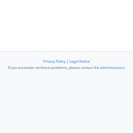
Privacy Policy
|
Legal Notice
If you encounter technical problems, please contact
the administrators
.