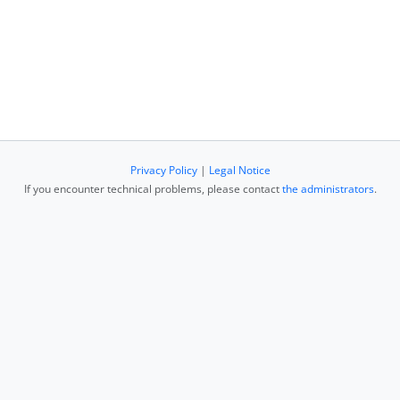
Privacy Policy
|
Legal Notice
If you encounter technical problems, please contact
the administrators
.