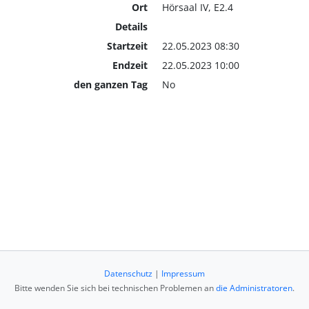
Ort
Hörsaal IV, E2.4
Details
Startzeit
22.05.2023 08:30
Endzeit
22.05.2023 10:00
den ganzen Tag
No
Datenschutz
|
Impressum
Bitte wenden Sie sich bei technischen Problemen an
die Administratoren
.