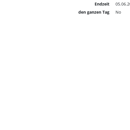
Endzeit
05.06.2
den ganzen Tag
No