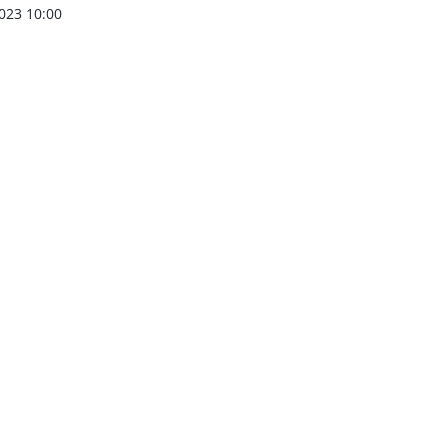
023 10:00