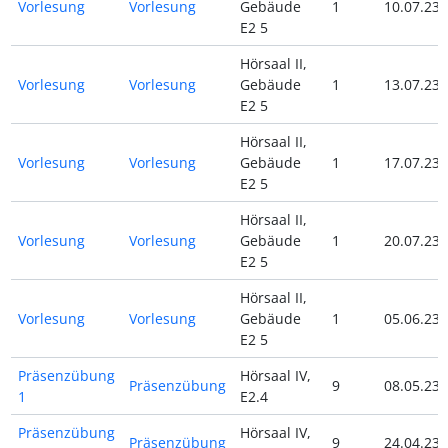
Vorlesung
Vorlesung
Gebäude
1
10.07.23
E2 5
Hörsaal II,
Vorlesung
Vorlesung
Gebäude
1
13.07.23
E2 5
Hörsaal II,
Vorlesung
Vorlesung
Gebäude
1
17.07.23
E2 5
Hörsaal II,
Vorlesung
Vorlesung
Gebäude
1
20.07.23
E2 5
Hörsaal II,
Vorlesung
Vorlesung
Gebäude
1
05.06.23
E2 5
Präsenzübung
Hörsaal IV,
Präsenzübung
9
08.05.23
1
E2.4
Präsenzübung
Hörsaal IV,
Präsenzübung
9
24.04.23