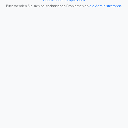
Bitte wenden Sie sich bei technischen Problemen an
die Administratoren
.