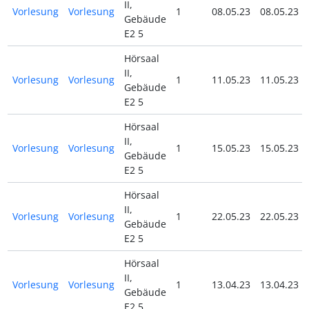
II,
Vorlesung
Vorlesung
1
08.05.23
08.05.23
Gebäude
E2 5
Hörsaal
II,
Vorlesung
Vorlesung
1
11.05.23
11.05.23
Gebäude
E2 5
Hörsaal
II,
Vorlesung
Vorlesung
1
15.05.23
15.05.23
Gebäude
E2 5
Hörsaal
II,
Vorlesung
Vorlesung
1
22.05.23
22.05.23
Gebäude
E2 5
Hörsaal
II,
Vorlesung
Vorlesung
1
13.04.23
13.04.23
Gebäude
E2 5