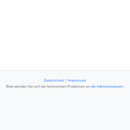
Datenschutz
|
Impressum
Bitte wenden Sie sich bei technischen Problemen an
die Administratoren
.