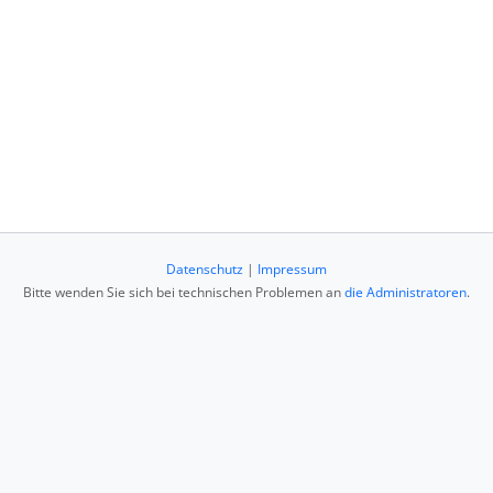
Datenschutz
|
Impressum
Bitte wenden Sie sich bei technischen Problemen an
die Administratoren
.