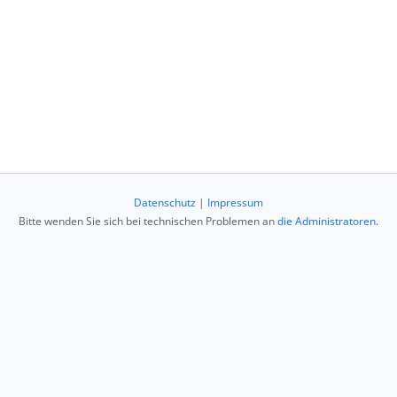
Datenschutz
|
Impressum
Bitte wenden Sie sich bei technischen Problemen an
die Administratoren
.